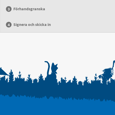
Förhandsgranska
Signera och skicka in