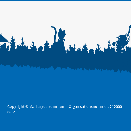
Copyright © Markaryds kommun Organisationsnummer:
212000-
0654